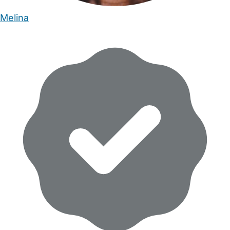
Melina